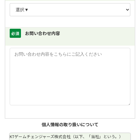
お問い合わせ内容
必須
個人情報の取り扱いについて
KTゲームチェンジャーズ株式会社（以下、「当社」という。）