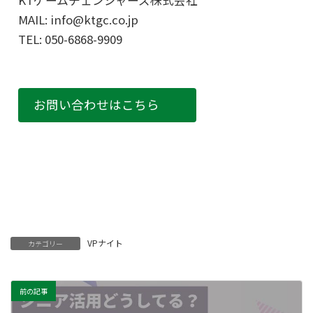
MAIL: info@ktgc.co.jp
TEL: 050-6868-9909
お問い合わせはこちら
VPナイト
カテゴリー
前の記事